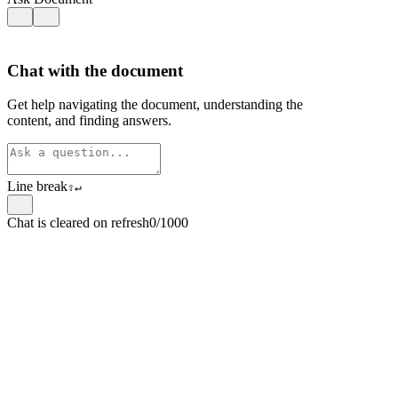
Chat with the document
Get help navigating the document, understanding the
content, and finding answers.
Line break
⇧
↵
Chat is cleared on refresh
0/1000