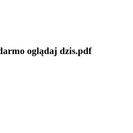
rmo oglądaj dzis.pdf