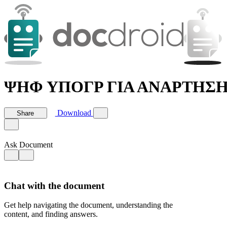
ΨΗΦ ΥΠΟΓΡ ΓΙΑ ΑΝΑΡΤΗΣΗ
Download
Share
Ask Document
Chat with the document
Get help navigating the document, understanding the
content, and finding answers.