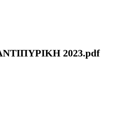
ΤΙΠΥΡΙΚΗ 2023.pdf