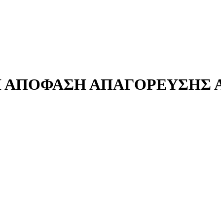
 ΑΠΟΦΑΣΗ ΑΠΑΓΟΡΕΥΣΗΣ ΑΝ