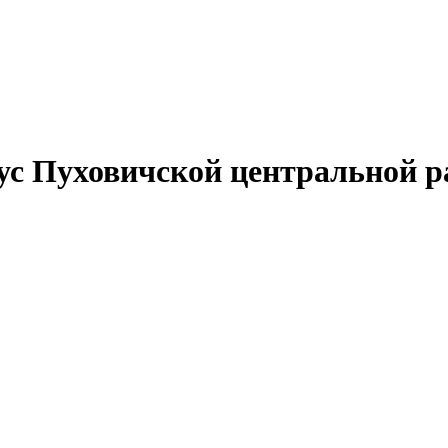
с Пуховичской центральной р