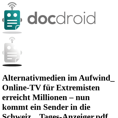
Alternativmedien im Aufwind_
Online-TV für Extremisten
erreicht Millionen – nun
kommt ein Sender in die
Schweiz _ Tages-Anzeiger.pdf