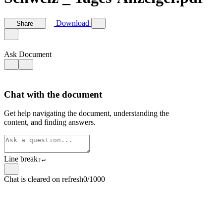
Download
Share
Ask Document
Chat with the document
Get help navigating the document, understanding the
content, and finding answers.
Line break
⇧
↵
Chat is cleared on refresh
0/1000