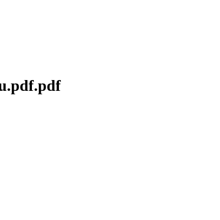
df.pdf