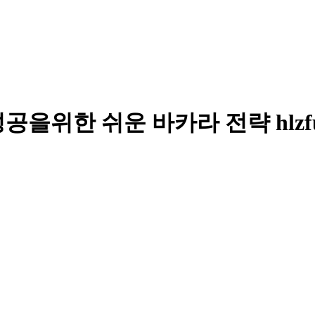
위한 쉬운 바카라 전략 hlzfu.p