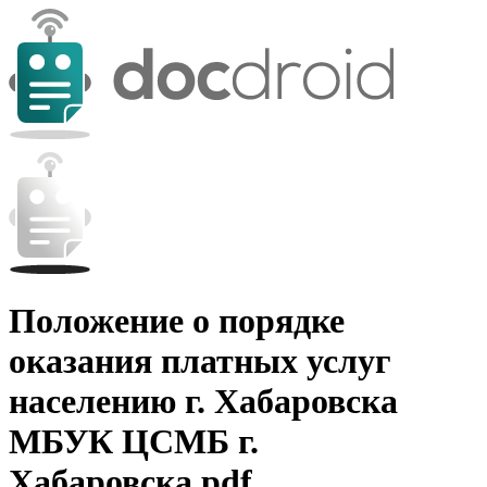
Положение о порядке
оказания платных услуг
населению г. Хабаровска
МБУК ЦСМБ г.
Хабаровска.pdf