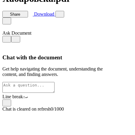
Download
Share
Ask Document
Chat with the document
Get help navigating the document, understanding the
content, and finding answers.
Line break
⇧
↵
Chat is cleared on refresh
0/1000